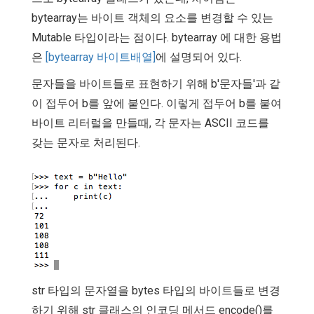
bytearray는 바이트 객체의 요소를 변경할 수 있는
Mutable 타입이라는 점이다. bytearray 에 대한 용법
은
[bytearray 바이트배열]
에 설명되어 있다.
문자들을 바이트들로 표현하기 위해 b'문자들'과 같
이 접두어 b를 앞에 붙인다. 이렇게 접두어 b를 붙여
바이트 리터럴을 만들때, 각 문자는 ASCII 코드를
갖는 문자로 처리된다.
str 타입의 문자열을 bytes 타입의 바이트들로 변경
하기 위해 str 클래스의 인코딩 메서드 encode()를