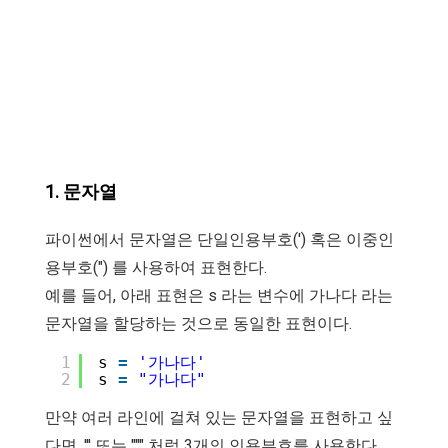
1. 문자열
파이썬에서 문자열은 단일인용부호(') 혹은 이중인
용부호(") 를 사용하여 표현한다.
예를 들어, 아래 표현은 s 라는 변수에 가나다 라는
문자열을 할당하는 것으로 동일한 표현이다.
1
s 
=
'가나다'
2
s 
=
"가나다"
만약 여러 라인에 걸쳐 있는 문자열을 표현하고 싶
다면, ''' 또는 """ 처럼 3개의 인용부호를 사용한다.