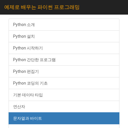
예제로 배우는 파이썬 프로그래밍
Python 소개
Python 설치
Python 시작하기
Python 간단한 프로그램
Python 편집기
Python 코딩의 기초
기본 데이타 타입
연산자
문자열과 바이트