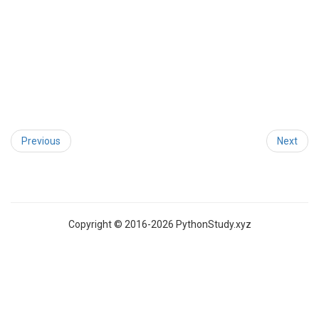
Previous
Next
Copyright © 2016-2026 PythonStudy.xyz