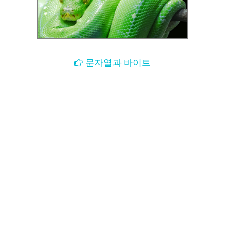
문자열과 바이트