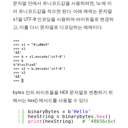
문자열 안에서 유니코드값을 사용하려면, \u 에 이
어 유니코드값을 적으면 된다. 아래 예제는 문자열
s1을 UTF-8 인코딩을 사용하여 바이트들로 변경하
고, 이를 다시 문자열로 디코딩하는 예제이다.
bytes 안의 바이트들을 HEX 문자열로 변환하기 위
해서는 hex() 메서드를 사용할 수 있다.
1
binaryBytes 
=
b
'Hello'
2
hexString 
=
binarybytes.
hex
()
3
print
(hexString)   
# '48656c6c6f'