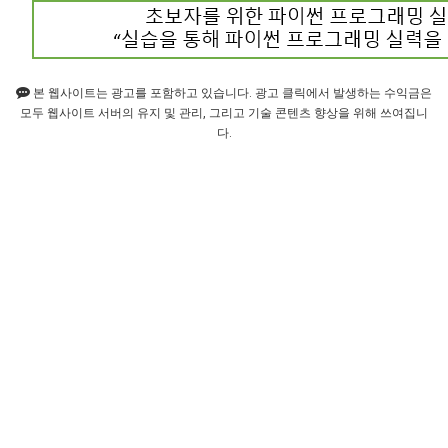
본 웹사이트는 광고를 포함하고 있습니다. 광고 클릭에서 발생하는 수익금은
모두 웹사이트 서버의 유지 및 관리, 그리고 기술 콘텐츠 향상을 위해 쓰여집니
다.