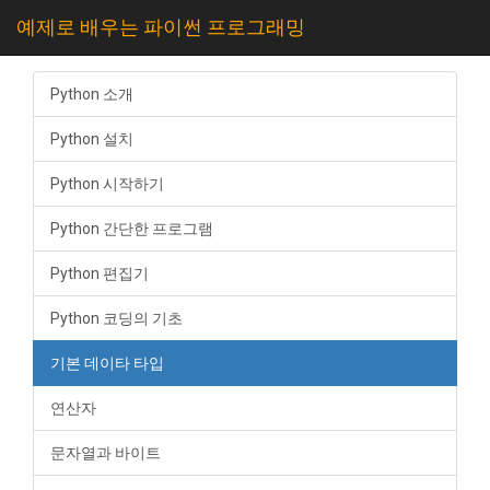
예제로 배우는 파이썬 프로그래밍
Python 소개
Python 설치
Python 시작하기
Python 간단한 프로그램
Python 편집기
Python 코딩의 기초
기본 데이타 타입
연산자
문자열과 바이트