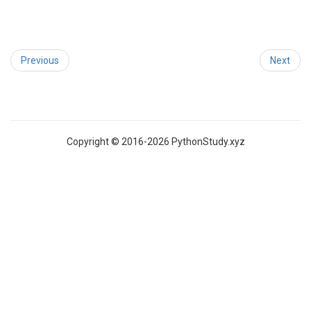
Previous
Next
Copyright © 2016-2026 PythonStudy.xyz