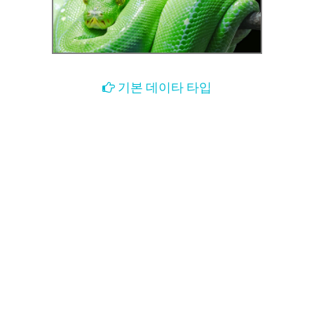
기본 데이타 타입