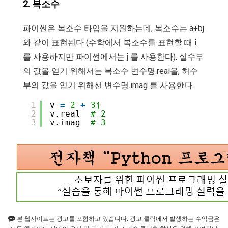
2. 복소수
파이썬은 복소수 타입을 지원하는데, 복소수는 a+bj
와 같이 표현된다 (수학에서 복소수를 표현할 때 i
를 사용하지만 파이썬에서는 j 를 사용한다). 실수부
의 값을 얻기 위해서는 복소수 변수명.real을, 허수
부의 값을 얻기 위해선 변수명.imag 를 사용한다.
1
v 
=
2
+
3j
2
v.real  
# 2
3
v.imag  
# 3
본 웹사이트는 광고를 포함하고 있습니다. 광고 클릭에서 발생하는 수익금은