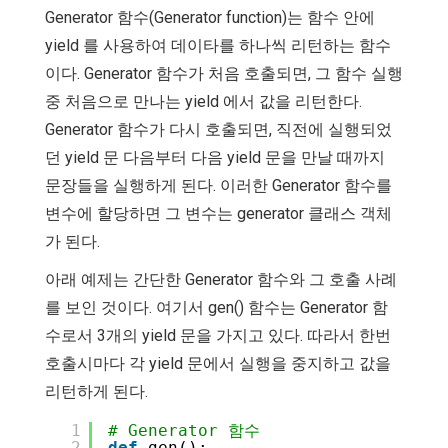
Generator 함수(Generator function)는 함수 안에
yield 를 사용하여 데이타를 하나씩 리턴하는 함수
이다. Generator 함수가 처음 호출되면, 그 함수 실행
중 처음으로 만나는 yield 에서 값을 리턴한다.
Generator 함수가 다시 호출되면, 직전에 실행되었
던 yield 문 다음부터 다음 yield 문을 만날 때까지
문장들을 실행하게 된다. 이러한 Generator 함수를
변수에 할당하면 그 변수는 generator 클래스 객체
가 된다.
아래 예제는 간단한 Generator 함수와 그 호출 사례
를 보인 것이다. 여기서 gen() 함수는 Generator 함
수로서 3개의 yield 문을 가지고 있다. 따라서 한번
호출시마다 각 yield 문에서 실행을 중지하고 값을
리턴하게 된다.
1
# Generator 함수
2
def
gen():