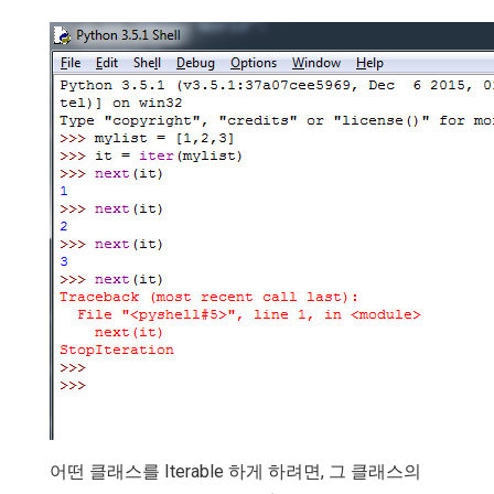
어떤 클래스를 Iterable 하게 하려면, 그 클래스의