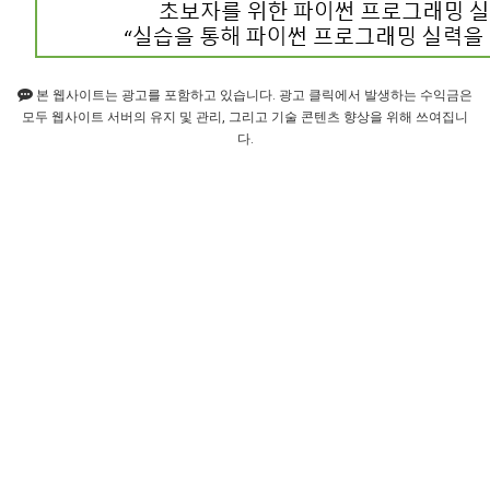
본 웹사이트는 광고를 포함하고 있습니다. 광고 클릭에서 발생하는 수익금은
모두 웹사이트 서버의 유지 및 관리, 그리고 기술 콘텐츠 향상을 위해 쓰여집니
다.