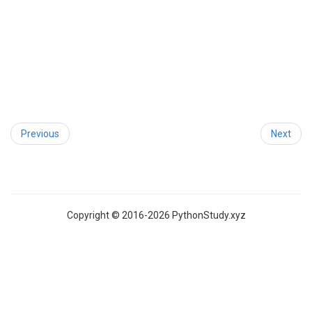
Previous
Next
Copyright © 2016-2026 PythonStudy.xyz