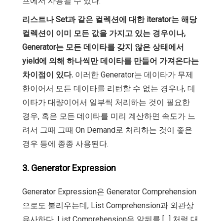
프에서 사용될 수 있다.
리스트나 Set과 같은 컬렉션에 대한 iterator는 해당
컬렉션이 이미 모든 값을 가지고 있는 경우이나,
Generator는 모든 데이타를 갖지 않은 상태에서
yield에 의해 하나씩만 데이타를 만들어 가져온다는
차이점이 있다.
이러한 Generator는 데이타가 무제
한이어서 모든 데이타를 리턴할 수 없는 경우나, 데
이타가 대량이어서 일부씩 처리하는 것이 필요한
경우, 혹은 모든 데이타를 미리 계산하면 속도가 느
려서 그때 그때 On Demand로 처리하는 것이 좋은
경우 등에 종종 사용된다.
3. Generator Expression
Generator Expression은 Generator Comprehension
으로도 불리우는데, List Comprehension과 외관상
유사하다. List Comprehension은 앞뒤를 [...] 처럼 대