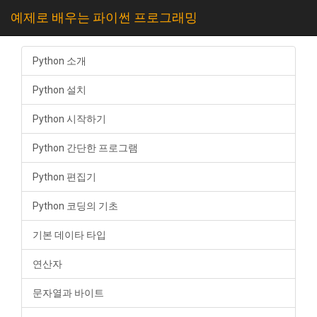
예제로 배우는 파이썬 프로그래밍
Python 소개
Python 설치
Python 시작하기
Python 간단한 프로그램
Python 편집기
Python 코딩의 기초
기본 데이타 타입
연산자
문자열과 바이트