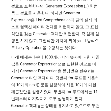
괄호로 표현한다면, Generator Expression (...) 처럼
둥근 괄호를 사용한다. 하지만 Generator
Expression은 List Comprehension과 달리 실제 리
스트 컬렉션 데이타 전체를 리턴하지 않고, 그 표현
식만을 갖는 Generator 객체만 리턴한다. 즉 실제 실
행은 하지 않고, 표현식만 가지며 위의 yield 방식으
로 Lazy Operation을 수행하는 것이다.
아래 예제는 1부터 1000개까지의 숫자에 대한 제곱
값을 Generator Expression으로 표현한 것으로 여
기서 Generator Expression을 할당받은 변수 g는
Generator 타입 객체이다. 첫번째 for 루프를 사용하
여 10개의 next() 문을 실행하여 처음 10개에 대한
제곱값만을 실행하였다. 두번째 for 루프에서는 11
번째부터 마지막까지 모두 실행하게 된다.
Generator 객체 g는 상태를 유지하고 있으므로 두번