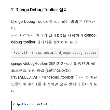
2. Django Debug Toolbar 설치
Django Debug Toolbar를 설치하는 방법은 간단하
다.
가상환경에서 아래와 같이 pip을 사용하여
django-
debug-toolbar
패키지를 설치하면 된다.
django-debug-toolbar 패키지가 설치되었으면, 웹
프로젝트 셋팅 파일 (settings.py)의
INSTALLED_APP 에 "debug_toolbar" (대시가 아닌
밑줄임에 주의) 를 추가하면 모든 셋팅이 끝나게 된
다.