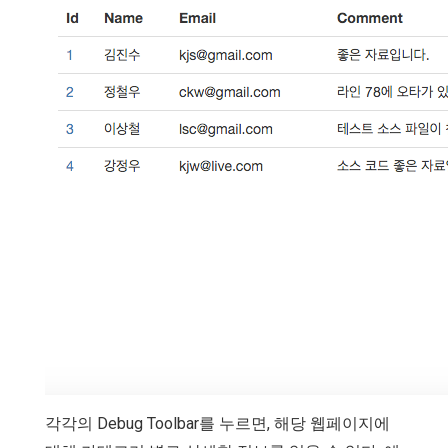
각각의 Debug Toolbar를 누르면, 해당 웹페이지에