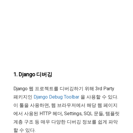
1. Django 디버깅
Django 웹 프로젝트를 디버깅하기 위해 3rd Party
패키지인
Django Debug Toolbar
을 사용할 수 있다.
이 툴을 사용하면, 웹 브라우저에서 해당 웹 페이지
에서 사용된 HTTP 헤더, Settings, SQL 문들, 템플릿
계층 구조 등 매우 다양한 디버깅 정보를 쉽게 파악
할 수 있다.