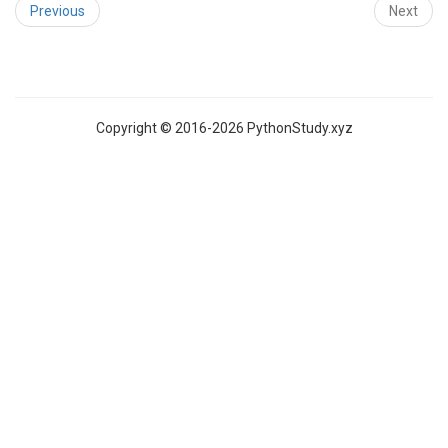
Previous
Next
Copyright © 2016-2026 PythonStudy.xyz