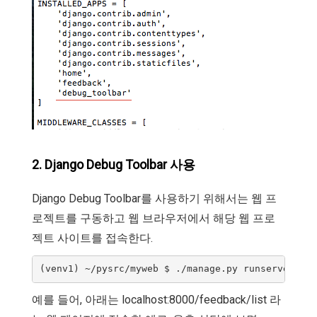
2. Django Debug Toolbar 사용
Django Debug Toolbar를 사용하기 위해서는 웹 프
로젝트를 구동하고 웹 브라우저에서 해당 웹 프로
젝트 사이트를 접속한다.
예를 들어, 아래는 localhost:8000/feedback/list 라