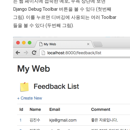
는 웹 페이지에 접속한 예로, 우측 상단에 보면
Django Debug Toolbar 버튼을 볼 수 있다 (첫번째
그림). 이를 누르면 디버깅에 사용되는 여러 Toolbar
들을 볼 수 있다 (두번째 그림).