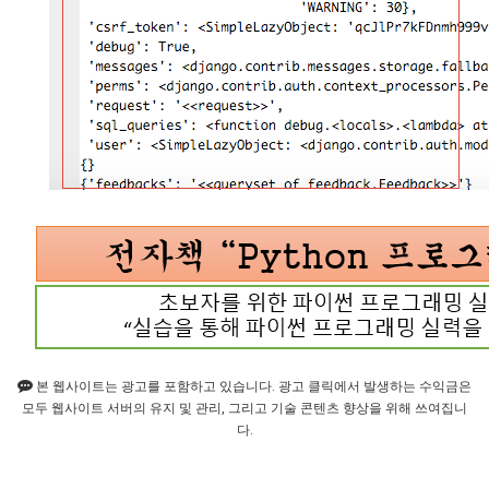
본 웹사이트는 광고를 포함하고 있습니다. 광고 클릭에서 발생하는 수익금은
모두 웹사이트 서버의 유지 및 관리, 그리고 기술 콘텐츠 향상을 위해 쓰여집니
다.