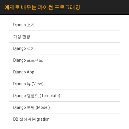
예제로 배우는 파이썬 프로그래밍
Django 소개
가상 환경
Django 설치
Django 프로젝트
Django App
Django 뷰 (View)
Django 템플릿 (Template)
Django 모델 (Model)
DB 설정과 Migration