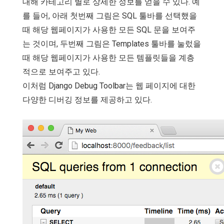
대해 카테고리 별로 상세한 정보를 얻을 수 있다. 예
를 들어, 아래 첫번째 그림은 SQL 툴바를 선택했을
때 해당 웹페이지가 사용한 모든 SQL 문을 보여주
는 것이며, 두번째 그림은 Templates 툴바를 눌렀을
때 해당 웹페이지가 사용한 모든 템플릿들을 계층
적으로 보여주고 있다.
이처럼 Django Debug Toolbar는 웹 페이지에 대한
다양한 디버깅 정보를 제공하고 있다.