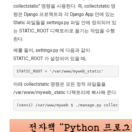
collectstatic" 명령을 사용한다. 즉, collectstatic 명
령은 Django 프로젝트와 각 Django App 안에 있는
Static 파일들을 settings.py 파일 안에 정의되어 있
는 STATIC_ROOT 디렉토리로 옮기는 작업을 수행
한다.
예를 들어, settings.py 에 다음과 같이
STATIC_ROOT 가 설정되어 있을 때,
아래 collectstatic 명령은 모든 정적 파일들을
/var/www/myweb_static 디렉토리에 복사해 준다.