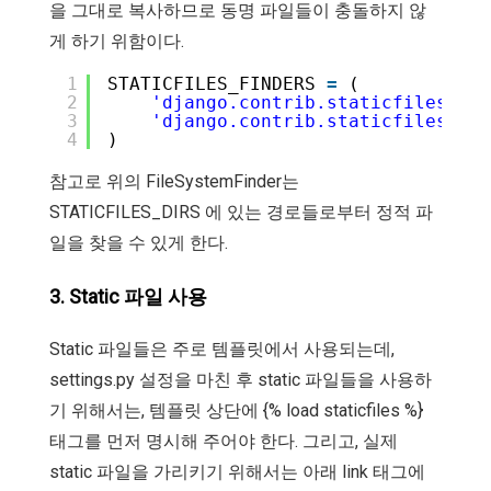
을 그대로 복사하므로 동명 파일들이 충돌하지 않
게 하기 위함이다.
1
STATICFILES_FINDERS 
=
(
2
'django.contrib.staticfiles.fin
3
'django.contrib.staticfiles.fin
4
)
참고로 위의 FileSystemFinder는
STATICFILES_DIRS 에 있는 경로들로부터 정적 파
일을 찾을 수 있게 한다.
3. Static 파일 사용
Static 파일들은 주로 템플릿에서 사용되는데,
settings.py 설정을 마친 후 static 파일들을 사용하
기 위해서는, 템플릿 상단에 {% load staticfiles %}
태그를 먼저 명시해 주어야 한다. 그리고, 실제
static 파일을 가리키기 위해서는 아래 link 태그에