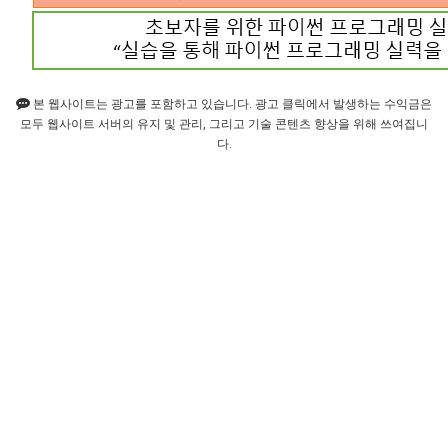
본 웹사이트는 광고를 포함하고 있습니다. 광고 클릭에서 발생하는 수익금은
모두 웹사이트 서버의 유지 및 관리, 그리고 기술 콘텐츠 향상을 위해 쓰여집니
다.