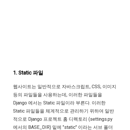
1. Static 파일
웹사이트는 일반적으로 자바스크립트, CSS, 이미지
등의 파일들을 사용하는데, 이러한 파일들을
Django 에서는 Static 파일이라 부른다. 이러한
Static 파일들을 체계적으로 관리하기 위하여 일반
적으로 Django 프로젝트 홈 디렉토리 (settings.py
에서의 BASE_DIR) 밑에 "static" 이라는 서브 폴더