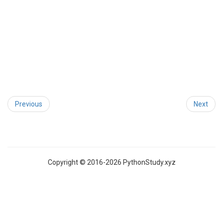
Previous
Next
Copyright © 2016-2026 PythonStudy.xyz