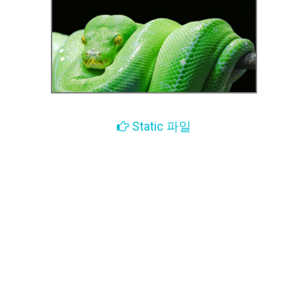
Static 파일