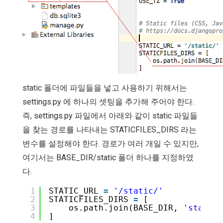
static 폴더에 파일들을 넣고 사용하기 위해서는
settings.py 에 하나의 셋팅을 추가해 주어야 한다.
즉, settings.py 파일에서 아래와 같이 static 파일들
을 찾는 경로를 나타내는 STATICFILES_DIRS 라는
변수를 설정해야 한다. 경로가 여러 개일 수 있지만,
여기서는 BASE_DIR/static 폴더 하나를 지정하였
다.
1
STATIC_URL 
=
'/static/'
2
STATICFILES_DIRS 
=
[
3
os.path.join(BASE_DIR, 
'static'
4
]