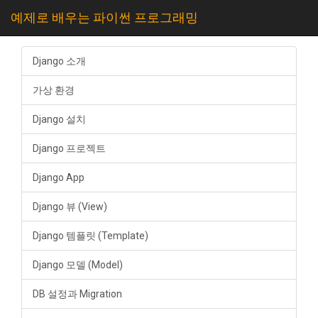
예제로 배우는 파이썬 프로그래밍
Django 소개
가상 환경
Django 설치
Django 프로젝트
Django App
Django 뷰 (View)
Django 템플릿 (Template)
Django 모델 (Model)
DB 설정과 Migration