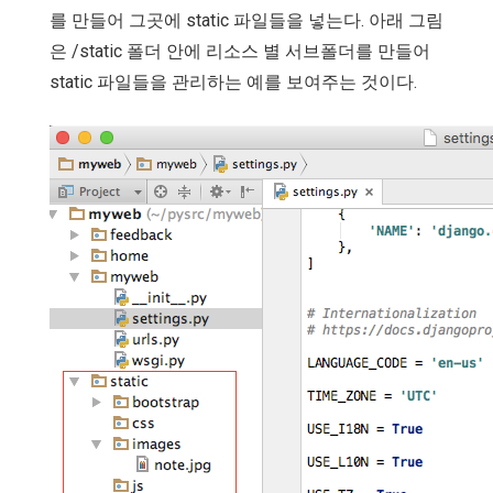
를 만들어 그곳에 static 파일들을 넣는다. 아래 그림
은 /static 폴더 안에 리소스 별 서브폴더를 만들어
static 파일들을 관리하는 예를 보여주는 것이다.